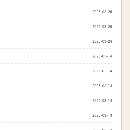
2025-03-26
2025-03-26
2025-03-24
2025-03-14
2025-03-14
2025-03-14
2025-03-14
2025-03-13