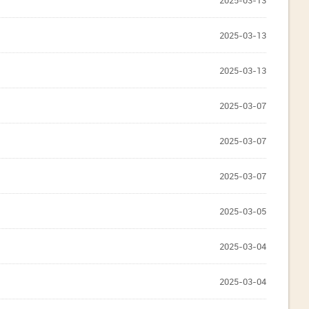
2025-03-13
2025-03-13
2025-03-13
2025-03-07
2025-03-07
2025-03-07
2025-03-05
2025-03-04
2025-03-04