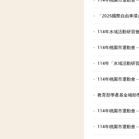
「2025國際自由車
114年水域活動研習
114年桃園市運動會
114年「水域活動研
114年桃園市運動會
教育部學產基金補助
114年桃園市運動會
114年桃園市運動會