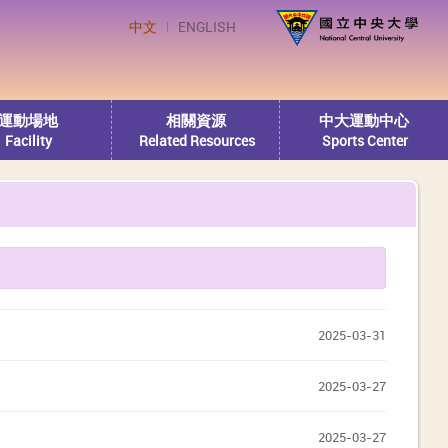
中文
ENGLISH
運動場地
相關資源
中大運動中心
Facility
Related Resources
Sports Center
2025-03-31
2025-03-27
2025-03-27