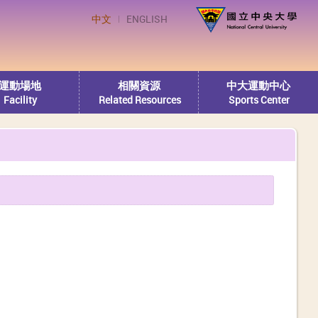
中文
ENGLISH
運動場地
相關資源
中大運動中心
Facility
Related Resources
Sports Center