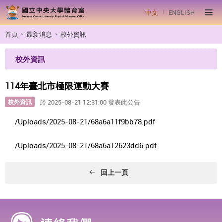
中文
ENGLISH
首頁
最新消息
校外資訊
校外資訊
114年臺北市極限運動大賽
校外資訊
於 2025-08-21 12:31:00 發表此公告
/Uploads/2025-08-21/68a6a11f9bb78.pdf
/Uploads/2025-08-21/68a6a12623dd6.pdf
回上一頁