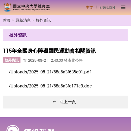
中文
ENGLISH
首頁
最新消息
校外資訊
校外資訊
115年全國身心障礙國民運動會相關資訊
校外資訊
於 2025-08-21 12:43:00 發表此公告
/Uploads/2025-08-21/68a6a3f635e01.pdf
/Uploads/2025-08-21/68a6a3fc171e9.doc
回上一頁