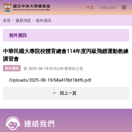
中文
ENGLISH
首頁
最新消息
校外資訊
校外資訊
中華民國大專院校體育總會114年度丙級飛鏢運動教練
講習會
校外資訊
於 2025-08-19 02:52:00 發表此公告
/Uploads/2025-08-19/68a41f8d18df6.pdf
回上一頁