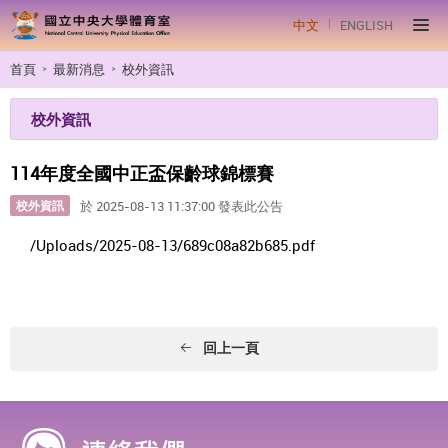
中文
ENGLISH
首頁
最新消息
校外資訊
校外資訊
114年度全國中正盃保齡球錦標賽
校外資訊
於 2025-08-13 11:37:00 發表此公告
/Uploads/2025-08-13/689c08a82b685.pdf
回上一頁