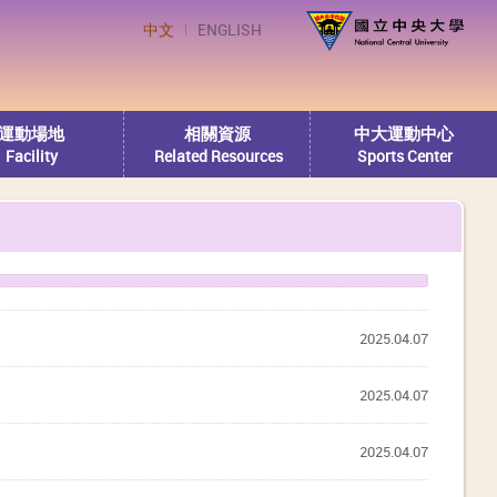
中文
ENGLISH
運動場地
相關資源
中大運動中心
Facility
Related Resources
Sports Center
2025.04.07
2025.04.07
2025.04.07