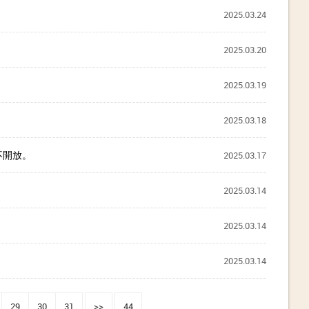
2025.03.24
2025.03.20
2025.03.19
2025.03.18
不開放。
2025.03.17
2025.03.14
2025.03.14
2025.03.14
29
30
31
>>
44