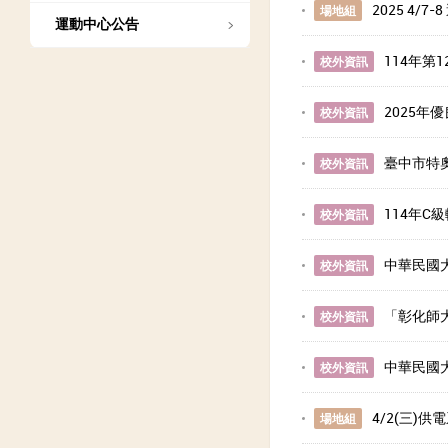
2025 4/
場地組
運動中心公告
114年第
校外資訊
2025年
校外資訊
臺中市特
校外資訊
114年C
校外資訊
中華民國
校外資訊
「彰化師
校外資訊
中華民國
校外資訊
4/2(三)
場地組