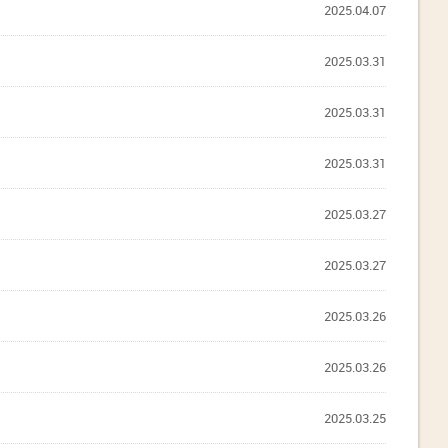
2025.04.07
2025.03.31
2025.03.31
2025.03.31
2025.03.27
2025.03.27
2025.03.26
2025.03.26
2025.03.25