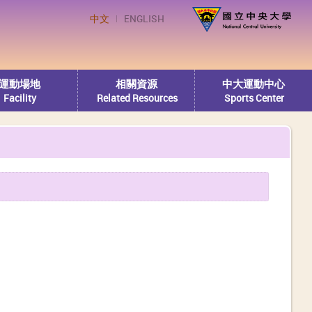
中文
ENGLISH
運動場地
相關資源
中大運動中心
Facility
Related Resources
Sports Center