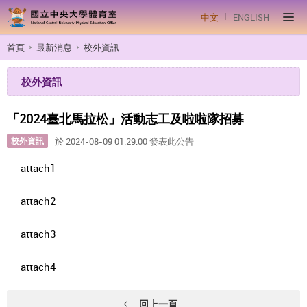
中文
ENGLISH
首頁
最新消息
校外資訊
校外資訊
「2024臺北馬拉松」活動志工及啦啦隊招募
校外資訊
於 2024-08-09 01:29:00 發表此公告
attach1
attach2
attach3
attach4
回上一頁