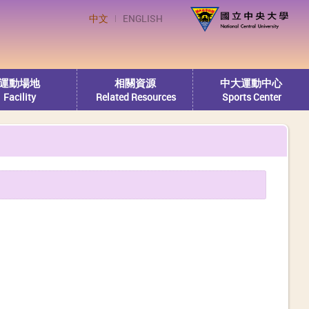
中文
ENGLISH
運動場地
相關資源
中大運動中心
Facility
Related Resources
Sports Center