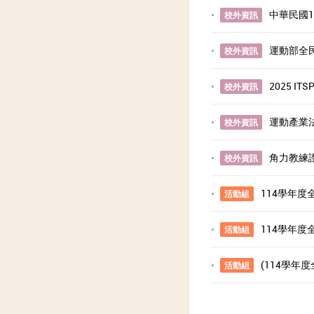
中華民國
校外資訊
運動部全
校外資訊
2025 I
校外資訊
運動產業
校外資訊
角力教練
校外資訊
114學年
活動組
114學年
活動組
(114學年
活動組