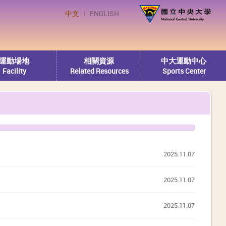
中文
ENGLISH
運動場地
相關資源
中大運動中心
Facility
Related Resources
Sports Center
2025.11.07
2025.11.07
2025.11.07