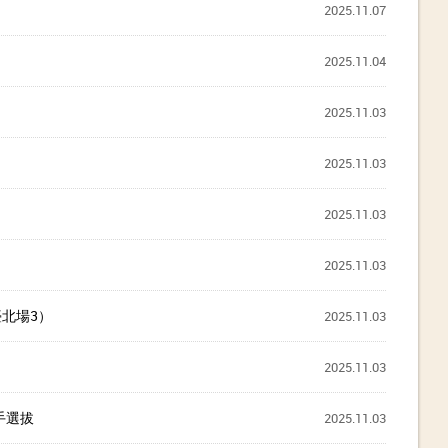
2025.11.07
2025.11.04
2025.11.03
2025.11.03
2025.11.03
2025.11.03
北場3）
2025.11.03
2025.11.03
手選拔
2025.11.03