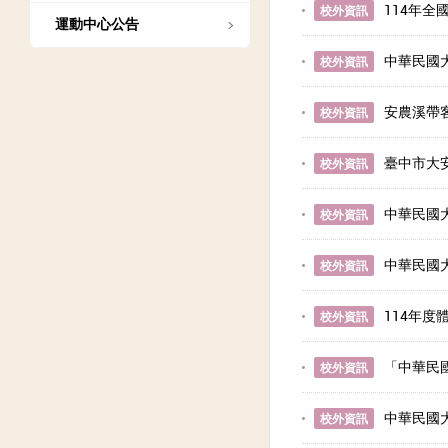
114年
校外資訊
運動中心公告
中華民國
校外資訊
安農溪帶
校外資訊
臺中市大
校外資訊
中華民國
校外資訊
中華民國
校外資訊
114年
校外資訊
「中華民
校外資訊
中華民國
校外資訊