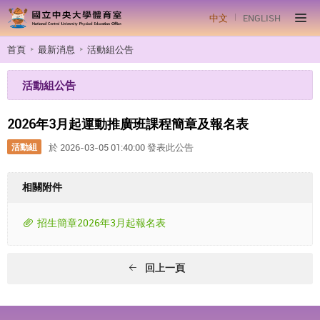
中文
ENGLISH
首頁
最新消息
活動組公告
活動組公告
2026年3月起運動推廣班課程簡章及報名表
活動組
於 2026-03-05 01:40:00 發表此公告
相關附件
招生簡章
2026年3月起報名表
回上一頁