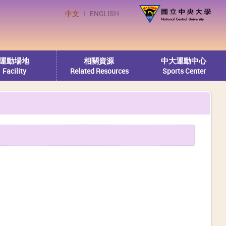
中文
ENGLISH
運動場地
相關資源
中大運動中心
Facility
Related Resources
Sports Center