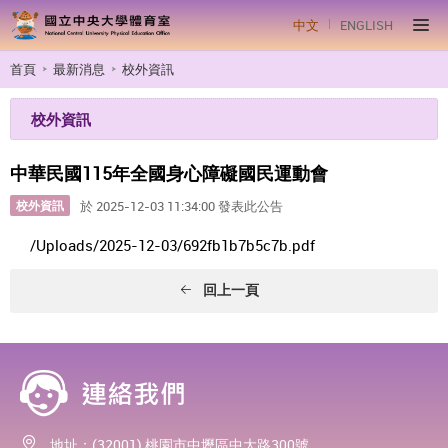
中文
ENGLISH
首頁
最新消息
校外資訊
校外資訊
中華民國115年全國身心障礙國民運動會
校外資訊
於 2025-12-03 11:34:00 發表此公告
/Uploads/2025-12-03/692fb1b7b5c7b.pdf
回上一頁
地址：(32001) 桃園市中壢區中大路300號