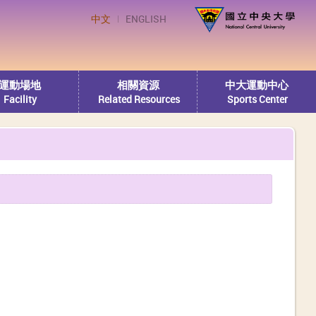
中文
ENGLISH
運動場地
相關資源
中大運動中心
Facility
Related Resources
Sports Center