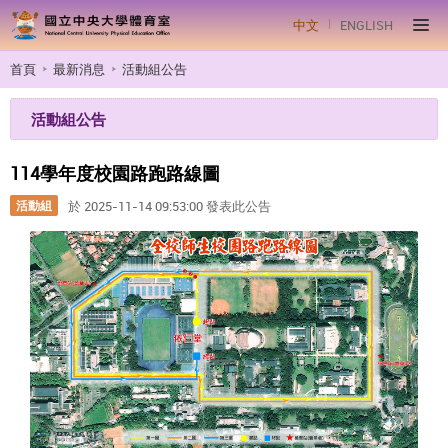
中文
ENGLISH
首頁
最新消息
活動組公告
活動組公告
114學年度校園路跑路線圖
活動組
於 2025-11-14 09:53:00 發表此公告