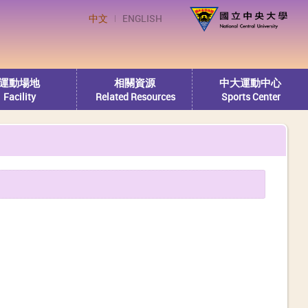
中文
ENGLISH
運動場地
相關資源
中大運動中心
Facility
Related Resources
Sports Center