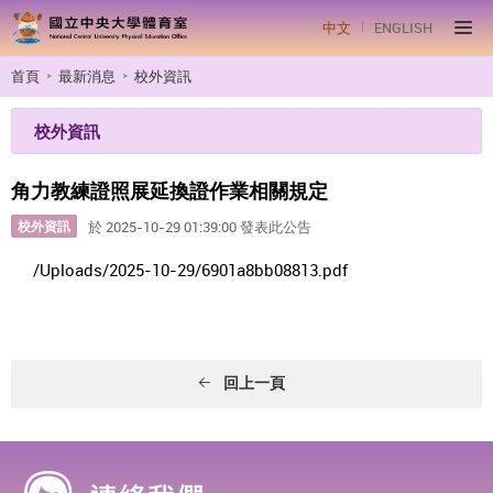
中文
ENGLISH
首頁
最新消息
校外資訊
校外資訊
角力教練證照展延換證作業相關規定
校外資訊
於 2025-10-29 01:39:00 發表此公告
/Uploads/2025-10-29/6901a8bb08813.pdf
回上一頁