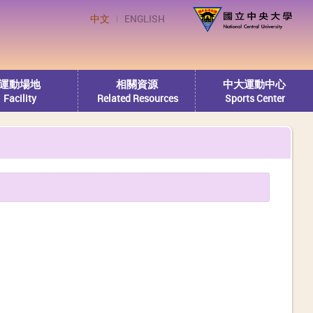
中文
ENGLISH
運動場地
相關資源
中大運動中心
Facility
Related Resources
Sports Center