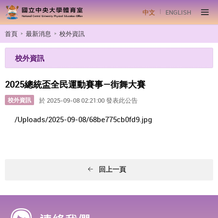
中文
ENGLISH
首頁
最新消息
校外資訊
校外資訊
2025總統盃全民運動賽事—街舞大賽
校外資訊
於 2025-09-08 02:21:00 發表此公告
/Uploads/2025-09-08/68be775cb0fd9.jpg
回上一頁