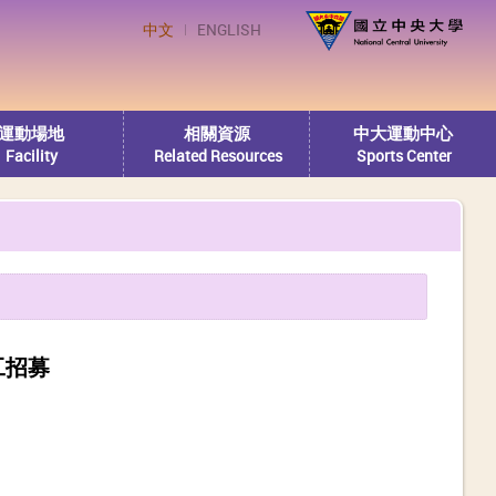
中文
ENGLISH
運動場地
相關資源
中大運動中心
Facility
Related Resources
Sports Center
工招募