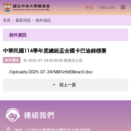
中文
ENGLISH
首頁
最新消息
校外資訊
校外資訊
中華民國114學年度總統盃全國卡巴迪錦標賽
校外資訊
於 2025-07-24 03:50:00 發表此公告
/Uploads/2025-07-24/6881e9d08eac0.doc
回上一頁
地址：(32001) 桃園市中壢區中大路300號