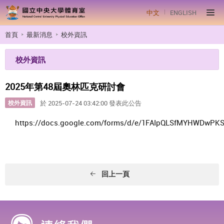
中文
ENGLISH
首頁
最新消息
校外資訊
校外資訊
2025年第48屆奧林匹克研討會
校外資訊
於 2025-07-24 03:42:00 發表此公告
https://docs.google.com/forms/d/e/1FAIpQLSfMYHWDwPK
回上一頁