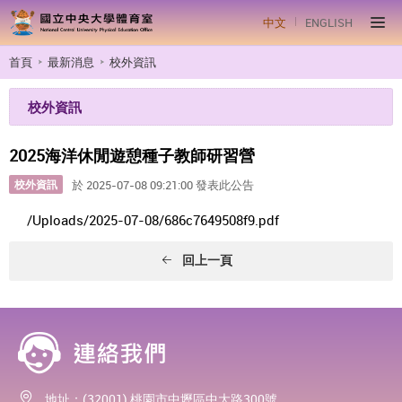
中文
ENGLISH
首頁
最新消息
校外資訊
校外資訊
2025海洋休閒遊憩種子教師研習營
校外資訊
於 2025-07-08 09:21:00 發表此公告
/Uploads/2025-07-08/686c7649508f9.pdf
回上一頁
地址：(32001) 桃園市中壢區中大路300號