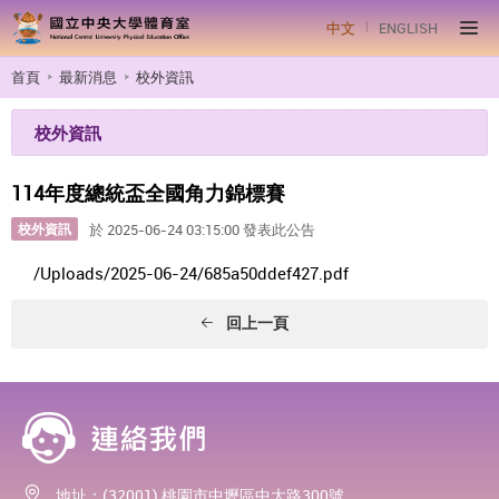
中文
ENGLISH
首頁
最新消息
校外資訊
校外資訊
114年度總統盃全國角力錦標賽
校外資訊
於 2025-06-24 03:15:00 發表此公告
/Uploads/2025-06-24/685a50ddef427.pdf
回上一頁
地址：(32001) 桃園市中壢區中大路300號