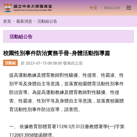
中文
ENGLISH
首頁
最新消息
活動組公告
活動組公告
校園性別事件防治實務手冊-身體活動指導篇
活動組
於 2023-07-15 09:58:00 發表此公告
提高運動教練及體育教師對性騷擾、性侵害、性霸凌、性
別平等及身體自主等意識，並落實校園體育活動性別事件
防治宣導。為提高運動教練及體育教師對性騷擾、性侵
害、性霸凌、性別平等及身體自主等意識，並落實校園體
育活動性別事件防治宣導，請查照。
一、 依據教育部體育署112年3月31日臺教體署學(一)字第
1120013958號函辦理。