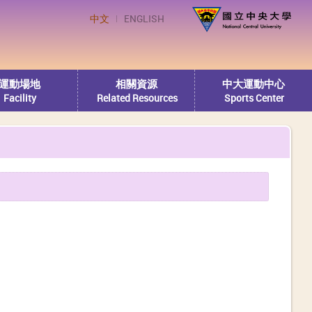
中文
ENGLISH
運動場地
相關資源
中大運動中心
Facility
Related Resources
Sports Center