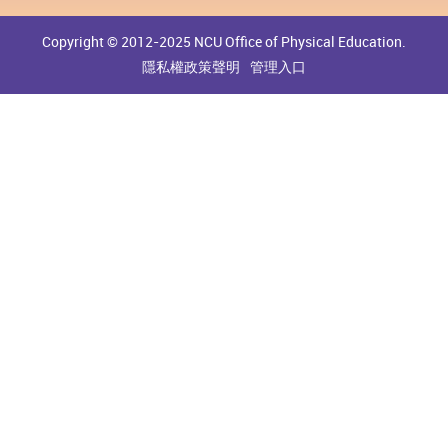
Copyright © 2012-2025 NCU Office of Physical Education.
隱私權政策聲明
管理入口