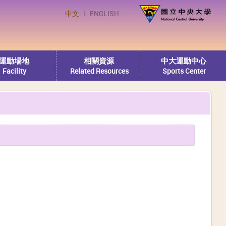
中文
ENGLISH
運動場地
相關資源
中大運動中心
Facility
Related Resources
Sports Center