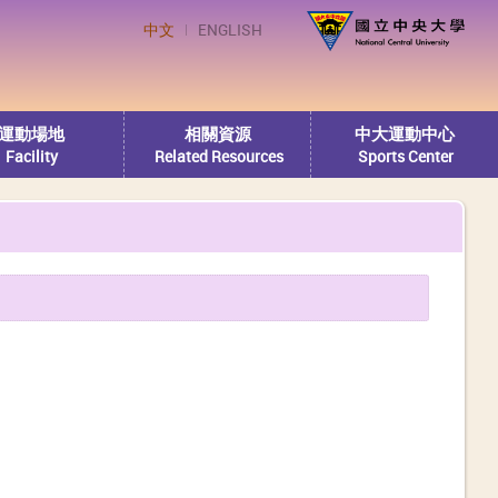
中文
ENGLISH
運動場地
相關資源
中大運動中心
Facility
Related Resources
Sports Center