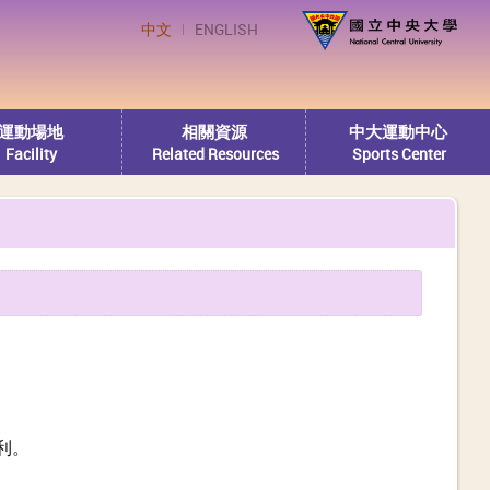
中文
ENGLISH
運動場地
相關資源
中大運動中心
Facility
Related Resources
Sports Center
利。