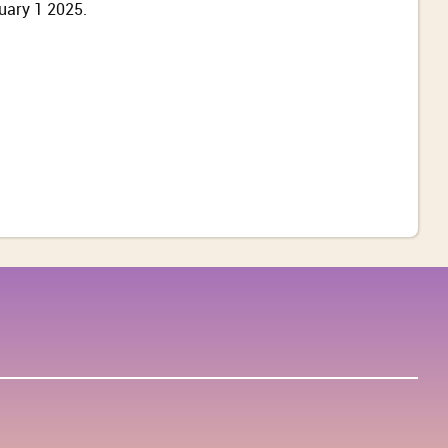
nuary 1 2025.