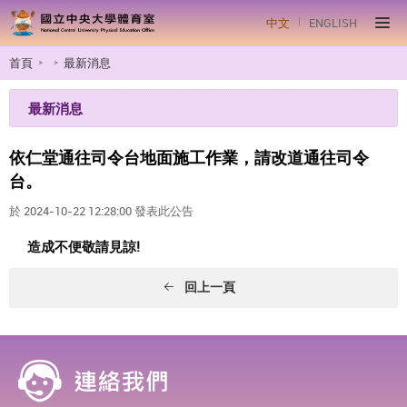
中文
ENGLISH
首頁
最新消息
最新消息
依仁堂通往司令台地面施工作業，請改道通往司令
台。
於 2024-10-22 12:28:00 發表此公告
造成不便敬請見諒!
回上一頁