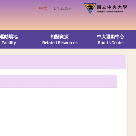
中文
ENGLISH
運動場地
相關資源
中大運動中心
Facility
Related Resources
Sports Center