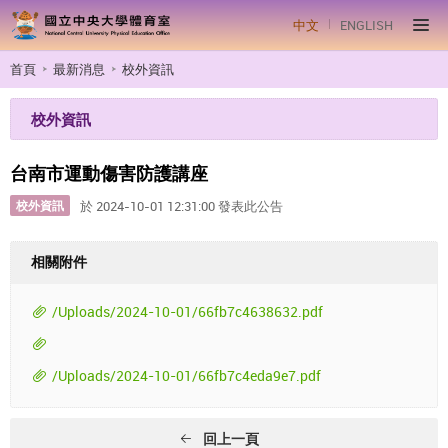
中文
ENGLISH
首頁
最新消息
校外資訊
校外資訊
台南市運動傷害防護講座
校外資訊
於 2024-10-01 12:31:00 發表此公告
相關附件
/Uploads/2024-10-01/66fb7c4638632.pdf
/Uploads/2024-10-01/66fb7c4eda9e7.pdf
回上一頁