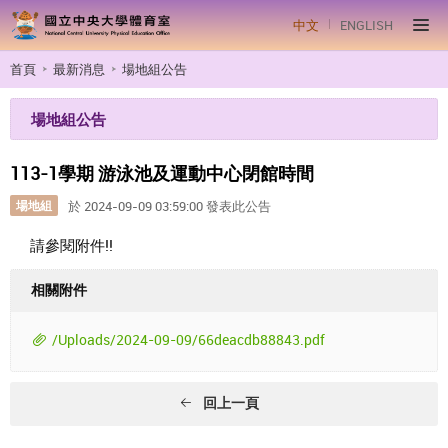
中文
ENGLISH
首頁
最新消息
場地組公告
場地組公告
113-1學期 游泳池及運動中心閉館時間
場地組
於 2024-09-09 03:59:00 發表此公告
請參閱附件!!
相關附件
/Uploads/2024-09-09/66deacdb88843.pdf
回上一頁