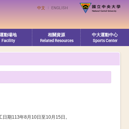
中文
ENGLISH
運動場地
相關資源
中大運動中心
Facility
Related Resources
Sports Center
113年8月10日至10月15日。