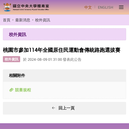
中文
ENGLISH
首頁
最新消息
校外資訊
校外資訊
桃園市參加114年全國原住民運動會傳統路跑選拔賽
校外資訊
於 2024-08-09 01:31:00 發表此公告
相關附件
競賽規程
回上一頁