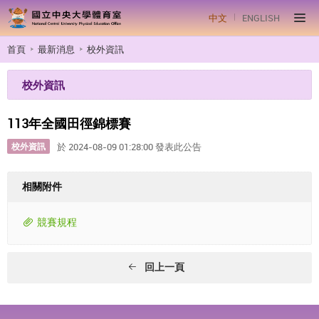
中文
ENGLISH
首頁
最新消息
校外資訊
校外資訊
113年全國田徑錦標賽
校外資訊
於 2024-08-09 01:28:00 發表此公告
相關附件
競賽規程
回上一頁