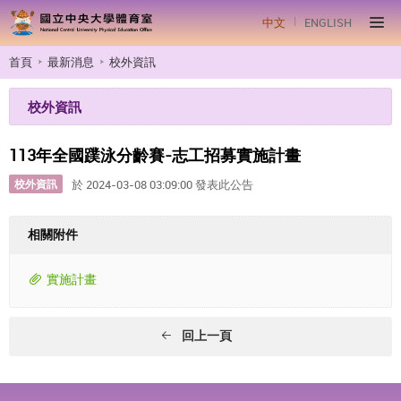
中文
ENGLISH
首頁
最新消息
校外資訊
校外資訊
113年全國蹼泳分齡賽-志工招募實施計畫
校外資訊
於 2024-03-08 03:09:00 發表此公告
相關附件
實施計畫
回上一頁