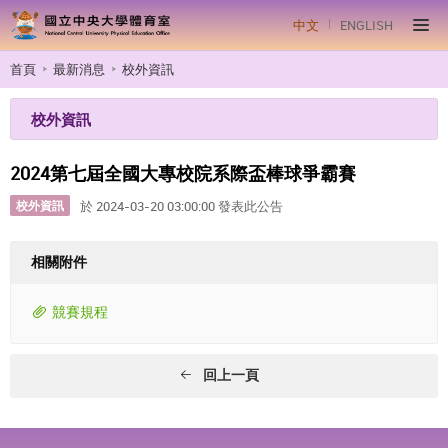
中文
ENGLISH
首頁
最新消息
校外資訊
校外資訊
2024第七屆全國大專校院系際盃棒球爭霸賽
校外資訊
於 2024-03-20 03:00:00 發表此公告
相關附件
競賽規程
回上一頁