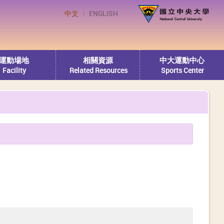
中文
ENGLISH
運動場地
相關資源
中大運動中心
Facility
Related Resources
Sports Center