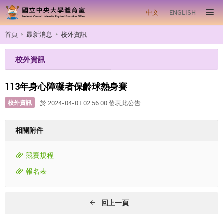
中文
ENGLISH
首頁
最新消息
校外資訊
校外資訊
113年身心障礙者保齡球熱身賽
校外資訊
於 2024-04-01 02:56:00 發表此公告
相關附件
競賽規程
報名表
回上一頁