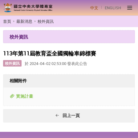
中文
ENGLISH
首頁
最新消息
校外資訊
校外資訊
113年第11屆教育盃全國獨輪車錦標賽
校外資訊
於 2024-04-02 02:53:00 發表此公告
相關附件
實施計畫
回上一頁