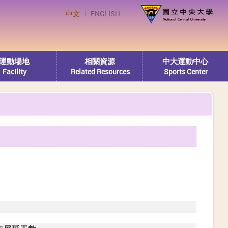
中文
ENGLISH
運動場地
相關資源
中大運動中心
Facility
Related Resources
Sports Center