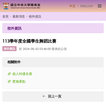
中文
ENGLISH
首頁
最新消息
校外資訊
校外資訊
113學年度全國學生舞蹈比賽
校外資訊
於 2024-06-02 03:46:00 發表此公告
相關附件
個人特優名冊
實施要點
回上一頁