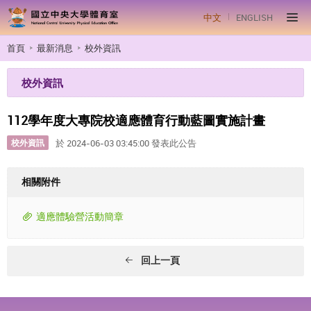
中文
ENGLISH
首頁
最新消息
校外資訊
校外資訊
112學年度大專院校適應體育行動藍圖實施計畫
校外資訊
於 2024-06-03 03:45:00 發表此公告
相關附件
適應體驗營活動簡章
回上一頁