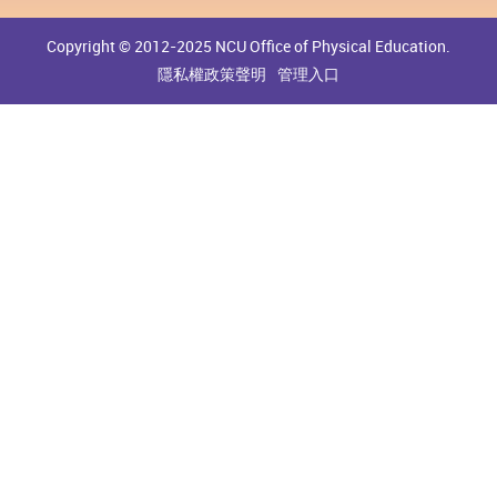
Copyright © 2012-2025 NCU Office of Physical Education.
隱私權政策聲明
管理入口