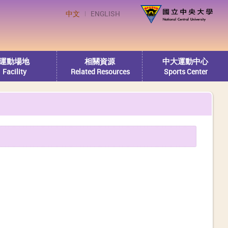
中文
ENGLISH
運動場地
相關資源
中大運動中心
Facility
Related Resources
Sports Center