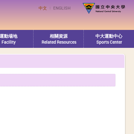
中文
ENGLISH
運動場地
相關資源
中大運動中心
Facility
Related Resources
Sports Center