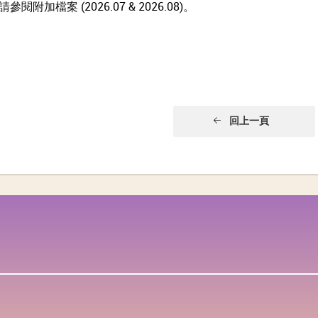
請參閱附加檔案 (
2026.07
&
2026.08
)。
回上一頁