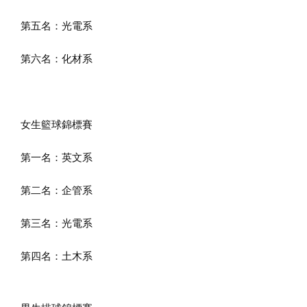
第五名：光電系
第六名：化材系
女生籃球錦標賽
第一名：英文系
第二名：企管系
第三名：光電系
第四名：土木系