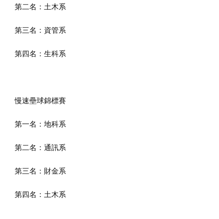
第二名：土木系
第三名：資管系
第四名：生科系
慢速壘球錦標賽
第一名：地科系
第二名：通訊系
第三名：財金系
第四名：土木系