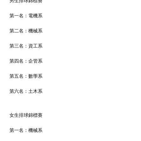
男生排球錦標賽
第一名：電機系
第二名：機械系
第三名：資工系
第四名：企管系
第五名：數學系
第六名：土木系
女生排球錦標賽
第一名：機械系